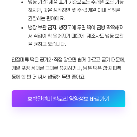
냉동 기간: 제품 표기 기준으로는 수개월 보관 가능
하지만, 맛을 생각하면 몇 주~3개월 이내 섭취를
권장하는 편이에요.
냉장 보관 금지: 냉장고에 두면 떡이 금방 딱딱해져
서 식감이 확 떨어지기 때문에, 제조사도 냉동 보관
을 권하고 있습니다.
인절미류 떡은 공기와 직접 닿으면 쉽게 마르고 굳기 때문에,
개별 포장 상태를 그대로 유지하거나, 남은 떡은 랩·지퍼백
등에 한 번 더 싸서 냉동해 두면 좋아요.
호박인절미 칼로리 영양정보 바로가기