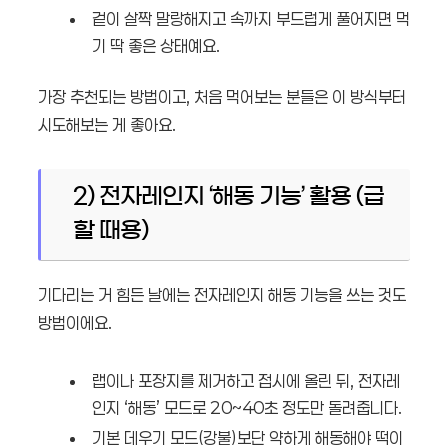
겉이 살짝 말랑해지고 속까지 부드럽게 풀어지면 먹
기 딱 좋은 상태예요.
가장 추천되는 방법이고, 처음 먹어보는 분들은 이 방식부터
시도해보는 게 좋아요.
2) 전자레인지 ‘해동 기능’ 활용 (급
할 때용)
기다리는 거 힘든 날에는 전자레인지 해동 기능을 쓰는 것도
방법이에요.
랩이나 포장지를 제거하고 접시에 올린 뒤, 전자레
인지 ‘해동’ 모드로 20~40초 정도만 돌려줍니다.
기본 데우기 모드(강불)보단 약하게 해동해야 떡이