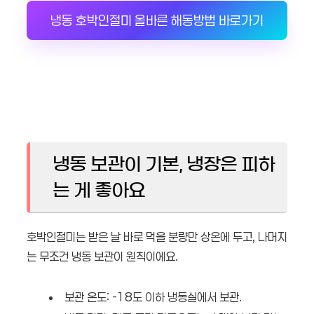
냉동 호박인절미 올바른 해동방법 바로가기
냉동 보관이 기본, 냉장은 피하
는 게 좋아요
호박인절미는 받은 날 바로 먹을 분량만 상온에 두고, 나머지
는 무조건 냉동 보관이 원칙이에요.
보관 온도: -18도 이하 냉동실에서 보관.