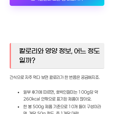
칼로리와 영양 정보, 어느 정도
일까?
간식으로 자주 먹다 보면 칼로리가 한 번쯤은 궁금해지죠.
일부 후기에 따르면, 호박인절미는 100g당 약
260kcal 안팎으로 표기된 제품이 많아요.
한 봉 500g 제품 기준으로 10개 들이 구성이라
면, 개당 50g 정도, 즉 1개당 대략