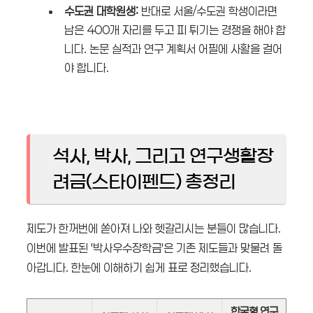
수도권 대학원생:
반대로 서울/수도권 학생이라면
남은 400개 자리를 두고 피 튀기는 경쟁을 해야 합
니다. 논문 실적과 연구 계획서 어필에 사활을 걸어
야 합니다.
석사, 박사, 그리고 연구생활장
려금(스타이펜드) 총정리
제도가 한꺼번에 쏟아져 나와 헷갈리시는 분들이 많습니다.
이번에 발표된 '박사우수장학금'은 기존 제도들과 맞물려 돌
아갑니다. 한눈에 이해하기 쉽게 표로 정리했습니다.
한국형 연구