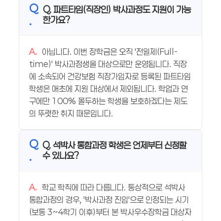
Q. 파트타임(직장인) 박사과정도 지원이 가능
한가요?
아닙니다. 이번 장학금은 오직 '전일제(Full-
time)' 박사과정생을 대상으로만 운영됩니다. 직장
에 소속되어 건강보험 직장가입자로 등록된 파트타임
학생은 애초에 지원 대상에서 제외됩니다. 학업과 연
구에만 100% 몰두하는 학생을 보호하겠다는 제도
의 뚜렷한 취지 때문입니다.
Q. 석박사 통합과정 학생은 언제부터 신청할
수 있나요?
학교 학칙에 따라 다릅니다. 통상적으로 석박사
통합과정의 경우, '박사과정 진입'으로 인정되는 시기
(보통 3~4학기 이후)부터 본 박사우수장학금 대상자