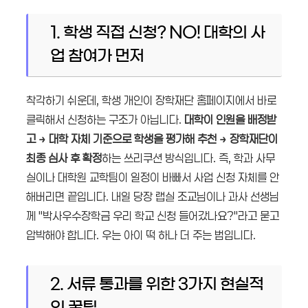
1. 학생 직접 신청? NO! 대학의 사
업 참여가 먼저
착각하기 쉬운데, 학생 개인이 장학재단 홈페이지에서 바로
클릭해서 신청하는 구조가 아닙니다.
대학이 인원을 배정받
고 → 대학 자체 기준으로 학생을 평가해 추천 → 장학재단이
최종 심사 후 확정
하는 쓰리쿠션 방식입니다. 즉, 학과 사무
실이나 대학원 교학팀이 일정이 바빠서 사업 신청 자체를 안
해버리면 끝입니다. 내일 당장 랩실 조교님이나 과사 선생님
께 "박사우수장학금 우리 학교 신청 들어갔나요?"라고 묻고
압박해야 합니다. 우는 아이 떡 하나 더 주는 법입니다.
2. 서류 통과를 위한 3가지 현실적
인 꿀팁