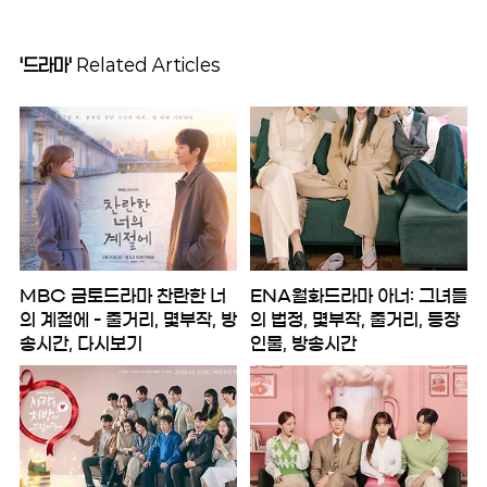
'드라마'
Related Articles
MBC 금토드라마 찬란한 너
ENA월화드라마 아너: 그녀들
의 계절에 - 줄거리, 몇부작, 방
의 법정, 몇부작, 줄거리, 등장
송시간, 다시보기
인물, 방송시간